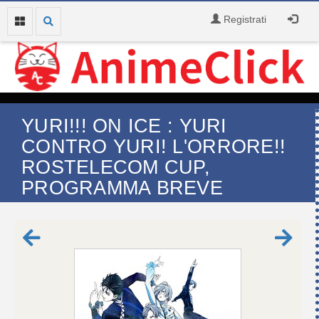
Registrati
YURI!!! ON ICE : YURI
CONTRO YURI! L'ORRORE!!
ROSTELECOM CUP,
PROGRAMMA BREVE