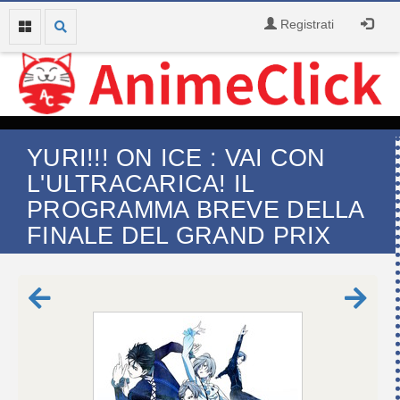
Registrati
YURI!!! ON ICE : VAI CON
L'ULTRACARICA! IL
PROGRAMMA BREVE DELLA
FINALE DEL GRAND PRIX