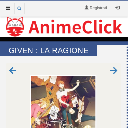
Registrati
GIVEN : LA RAGIONE