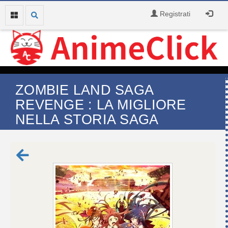
Registrati
ZOMBIE LAND SAGA
REVENGE : LA MIGLIORE
NELLA STORIA SAGA