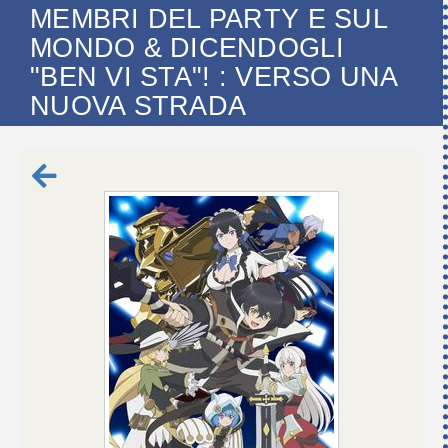
MEMBRI DEL PARTY E SUL
MONDO & DICENDOGLI
"BEN VI STA"! : VERSO UNA
NUOVA STRADA