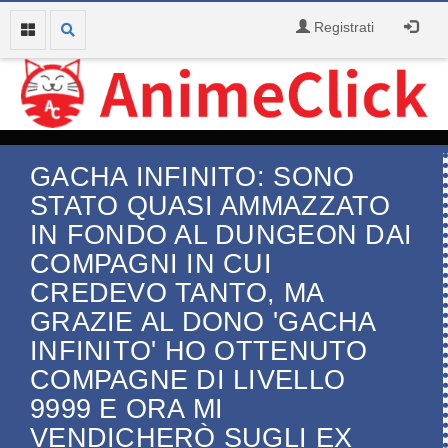
Registrati
GACHA INFINITO: SONO
STATO QUASI AMMAZZATO
IN FONDO AL DUNGEON DAI
COMPAGNI IN CUI
CREDEVO TANTO, MA
GRAZIE AL DONO 'GACHA
INFINITO' HO OTTENUTO
COMPAGNE DI LIVELLO
9999 E ORA MI
VENDICHERÒ SUGLI EX