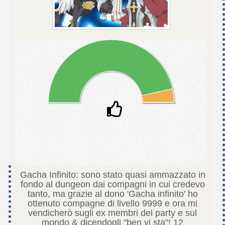
Gacha Infinito: sono stato quasi ammazzato in
fondo al dungeon dai compagni in cui credevo
tanto, ma grazie al dono 'Gacha infinito' ho
ottenuto compagne di livello 9999 e ora mi
vendicherò sugli ex membri del party e sul
mondo & dicendogli "ben vi sta"!
12