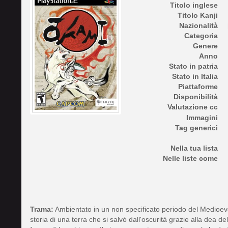
Titolo inglese
Titolo Kanji
Nazionalità
Categoria
Genere
Anno
Stato in patria
Stato in Italia
Piattaforme
Disponibilità
Valutazione cc
Immagini
Tag generici
Nella tua lista
Nelle liste come
Trama:
Ambientato in un non specificato periodo del Medioev
storia di una terra che si salvò dall'oscurità grazie alla dea 