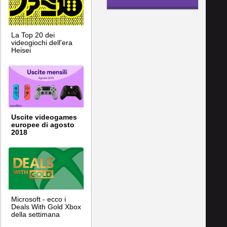
La Top 20 dei
videogiochi dell'era
Heisei
Uscite videogames
europee di agosto
2018
Microsoft - ecco i
Deals With Gold Xbox
della settimana