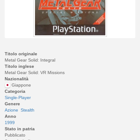
Titolo originale
Metal Gear Solid: Integral
Titolo inglese
Metal Gear Solid: VR Missions
Nazionalità
Giappone
Categoria
Single-Player
Genere
Azione
Stealth
Anno
1999
Stato in patria
Pubblicato