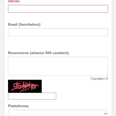
Utente
Email (facoltativo):
Recensione (almeno 500 caratteri):
Caratteri
0
Piattaforma: