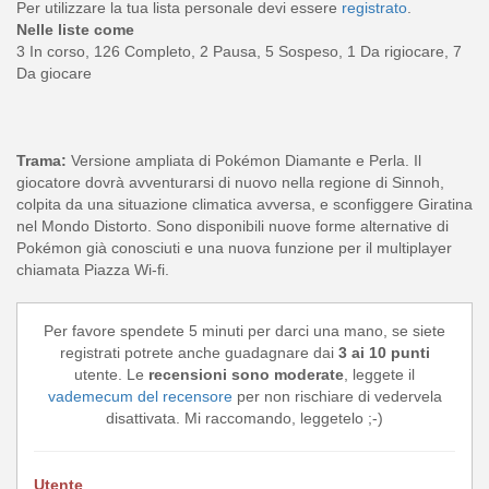
Per utilizzare la tua lista personale devi essere
registrato
.
Nelle liste come
3 In corso, 126 Completo, 2 Pausa, 5 Sospeso, 1 Da rigiocare, 7
Da giocare
Trama:
Versione ampliata di Pokémon Diamante e Perla. Il
giocatore dovrà avventurarsi di nuovo nella regione di Sinnoh,
colpita da una situazione climatica avversa, e sconfiggere Giratina
nel Mondo Distorto. Sono disponibili nuove forme alternative di
Pokémon già conosciuti e una nuova funzione per il multiplayer
chiamata Piazza Wi-fi.
Per favore spendete 5 minuti per darci una mano, se siete
registrati potrete anche guadagnare dai
3 ai 10 punti
utente. Le
recensioni sono moderate
, leggete il
vademecum del recensore
per non rischiare di vedervela
disattivata. Mi raccomando, leggetelo ;-)
Utente