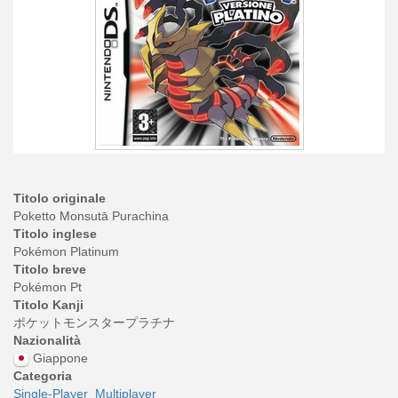
Titolo originale
Poketto Monsutā Purachina
Titolo inglese
Pokémon Platinum
Titolo breve
Pokémon Pt
Titolo Kanji
ポケットモンスタープラチナ
Nazionalità
Giappone
Categoria
Single-Player
Multiplayer