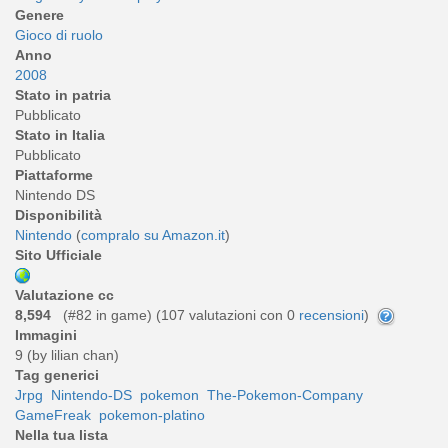
Genere
Gioco di ruolo
Anno
2008
Stato in patria
Pubblicato
Stato in Italia
Pubblicato
Piattaforme
Nintendo DS
Disponibilità
Nintendo
(
compralo su Amazon.it
)
Sito Ufficiale
Valutazione cc
8,594
(#82 in game) (
107
valutazioni con 0
recensioni
)
Immagini
9 (by lilian chan)
Tag generici
Jrpg
Nintendo-DS
pokemon
The-Pokemon-Company
GameFreak
pokemon-platino
Nella tua lista