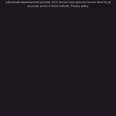
istituzionali statutariamente previste, ed in nessun caso possono essere divisi fra gli
associati, anche in forme indirette.
Privacy policy
.