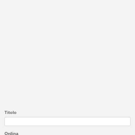
Titolo
Ordina