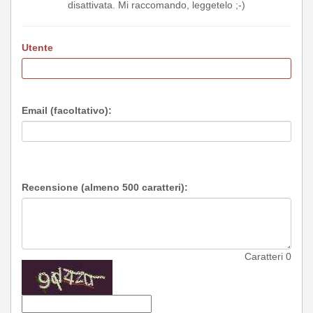
disattivata. Mi raccomando, leggetelo ;-)
Utente
Email (facoltativo):
Recensione (almeno 500 caratteri):
Caratteri
0