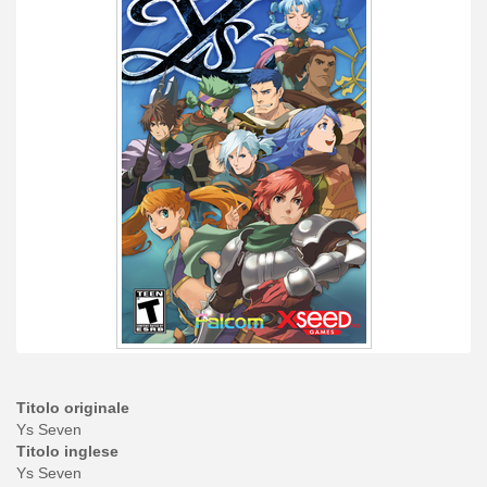
Titolo originale
Ys Seven
Titolo inglese
Ys Seven