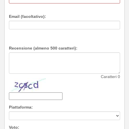
Email (facoltativo):
Recensione (almeno 500 caratteri):
Caratteri
0
Piattaforma:
Voto: