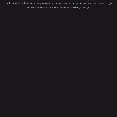
istituzionali statutariamente previste, ed in nessun caso possono essere divisi fra gli
associati, anche in forme indirette.
Privacy policy
.