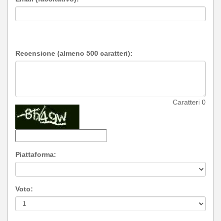
Recensione (almeno 500 caratteri):
Caratteri
0
Piattaforma:
Voto: