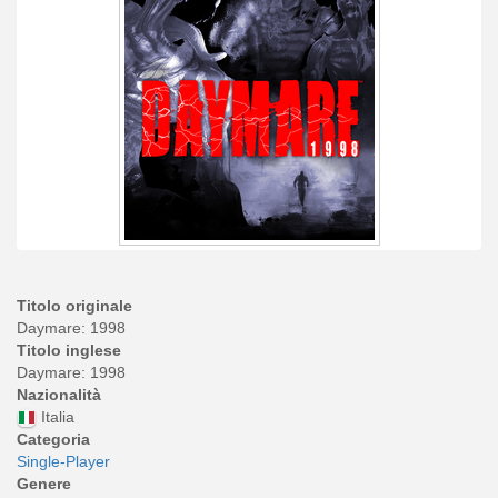
Titolo originale
Daymare: 1998
Titolo inglese
Daymare: 1998
Nazionalità
Italia
Categoria
Single-Player
Genere