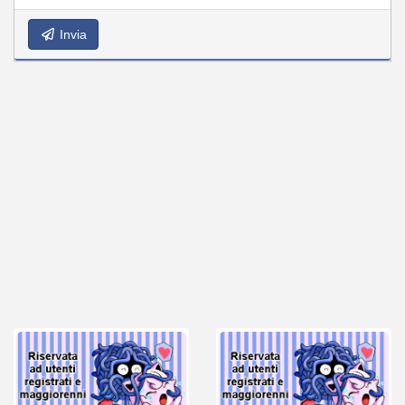
Invia