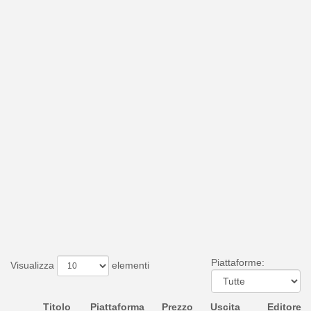
Piattaforme:
Visualizza
elementi
Titolo
Piattaforma
Prezzo
Uscita
Editore