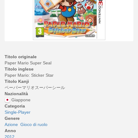
Titolo originale
Paper Mario Super Seal
Titolo inglese
Paper Mario: Sticker Star
Titolo Kanji
ペーパーマリオスーパーシール
Nazionalità
Giappone
Categoria
Single-Player
Genere
Azione
Gioco di ruolo
Anno
2012