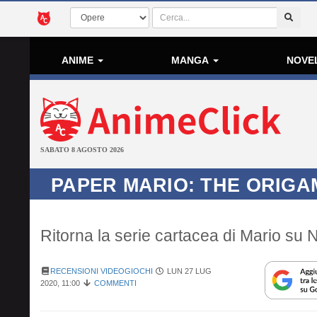
ANIME
MANGA
NOVE
SABATO 8 AGOSTO 2026
PAPER MARIO: THE ORIGA
Ritorna la serie cartacea di Mario su 
RECENSIONI VIDEOGIOCHI
LUN 27 LUG
2020, 11:00
COMMENTI