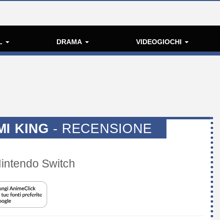
L
DRAMA
VIDEOGIOCHI
MI KING
- RECENSIONE
Nintendo Switch