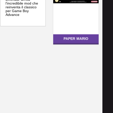
l'incredibile mod che
reinventa il classico
per Game Boy
Advance
PAPER MARIO