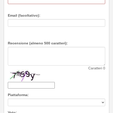
Email (facoltativo):
Recensione (almeno 500 caratteri):
Caratteri
0
Piattaforma:
Voto: