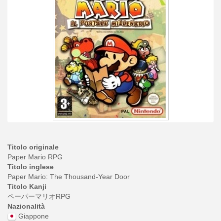
Titolo originale
Paper Mario RPG
Titolo inglese
Paper Mario: The Thousand-Year Door
Titolo Kanji
ペーパーマリオRPG
Nazionalità
Giappone