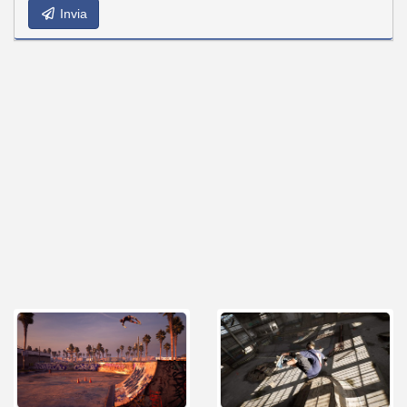
Invia