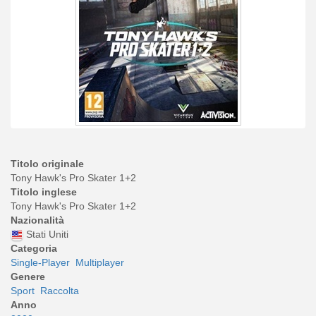
Titolo originale
Tony Hawk's Pro Skater 1+2
Titolo inglese
Tony Hawk's Pro Skater 1+2
Nazionalità
Stati Uniti
Categoria
Single-Player
Multiplayer
Genere
Sport
Raccolta
Anno