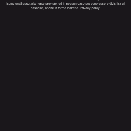
istituzionali statutariamente previste, ed in nessun caso possono essere divisi fra gli
associati, anche in forme indirette.
Privacy policy
.