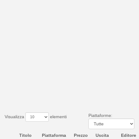
Piattaforme:
Visualizza
elementi
Titolo
Piattaforma
Prezzo
Uscita
Editore