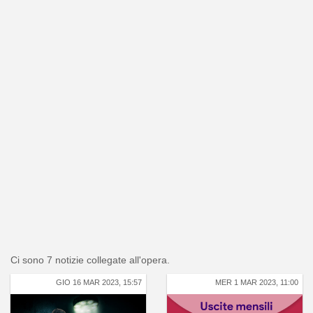
Ci sono 7 notizie collegate all'opera.
GIO 16 MAR 2023, 15:57
MER 1 MAR 2023, 11:00