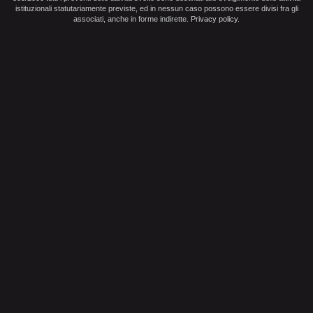
istituzionali statutariamente previste, ed in nessun caso possono essere divisi fra gli
associati, anche in forme indirette.
Privacy policy
.