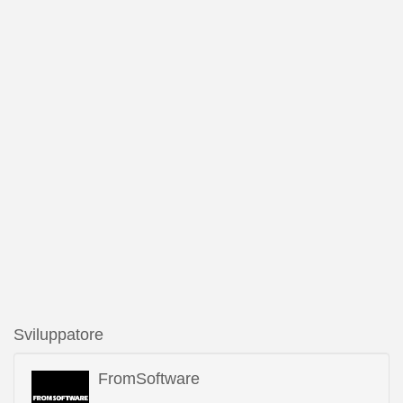
Sviluppatore
FromSoftware