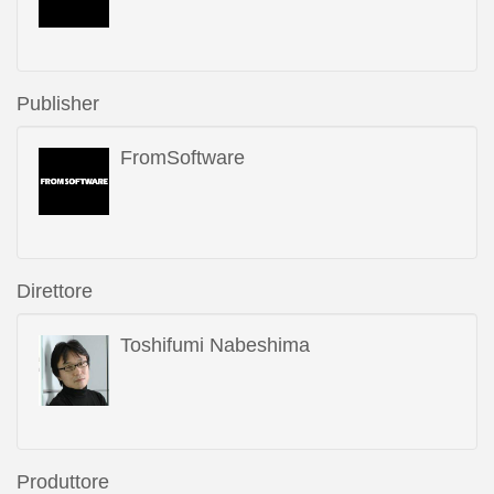
Publisher
FromSoftware
Direttore
Toshifumi Nabeshima
Produttore