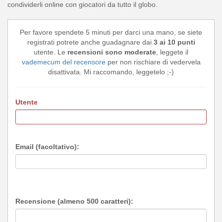
condividerli online con giocatori da tutto il globo.
Per favore spendete 5 minuti per darci una mano, se siete
registrati potrete anche guadagnare dai
3 ai 10 punti
utente. Le
recensioni sono moderate
, leggete il
vademecum del recensore
per non rischiare di vedervela
disattivata. Mi raccomando, leggetelo ;-)
Utente
Email (facoltativo):
Recensione (almeno 500 caratteri):