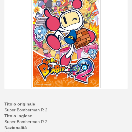
Titolo originale
Super Bomberman R 2
Titolo inglese
Super Bomberman R 2
Nazionalità