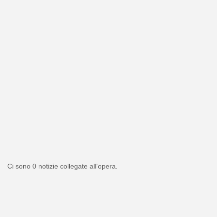
Ci sono 0 notizie collegate all'opera.