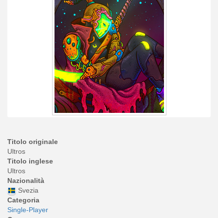
Titolo originale
Ultros
Titolo inglese
Ultros
Nazionalità
Svezia
Categoria
Single-Player