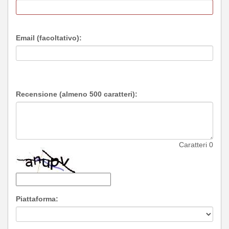
Email (facoltativo):
Recensione (almeno 500 caratteri):
Caratteri
0
Piattaforma: