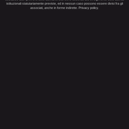
istituzionali statutariamente previste, ed in nessun caso possono essere divisi fra gli
associati, anche in forme indirette.
Privacy policy
.