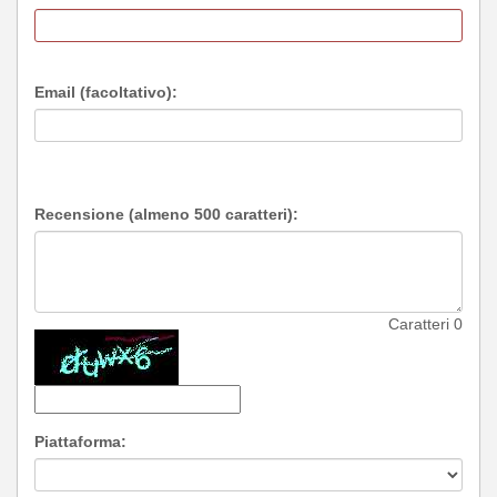
Email (facoltativo):
Recensione (almeno 500 caratteri):
Caratteri
0
Piattaforma: