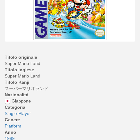
Titolo originale
Super Mario Land
Titolo inglese
Super Mario Land
Titolo Kanji
スーパーマリオランド
Nazionalità
Giappone
Categoria
Single-Player
Genere
Platform
Anno
1989