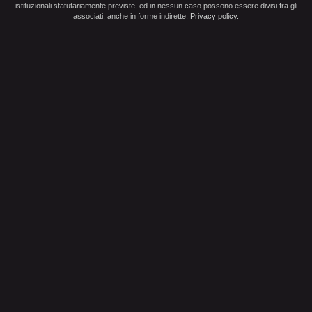
istituzionali statutariamente previste, ed in nessun caso possono essere divisi fra gli
associati, anche in forme indirette.
Privacy policy
.