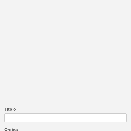
Titolo
Ordina