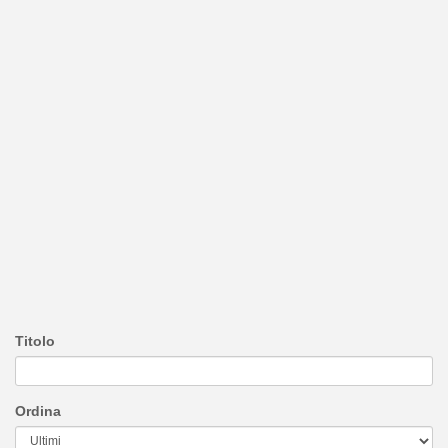
Titolo
Ordina