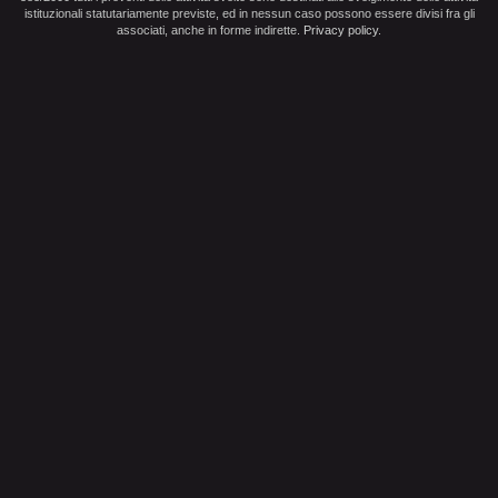
istituzionali statutariamente previste, ed in nessun caso possono essere divisi fra gli
associati, anche in forme indirette.
Privacy policy
.