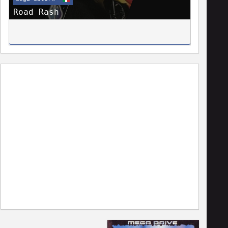
Road Rash