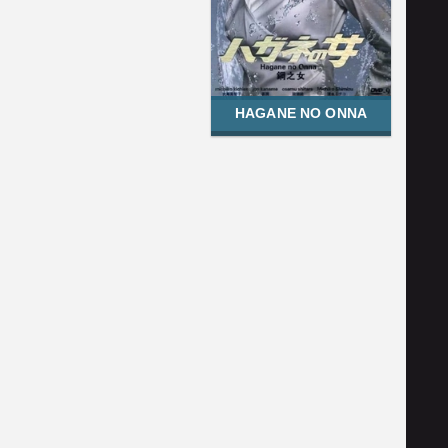
HAGANE NO ONNA