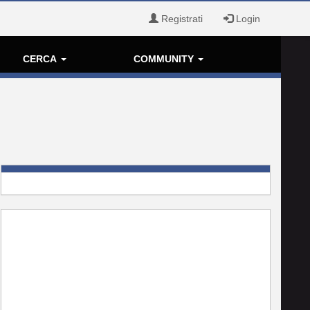
Registrati
Login
CERCA
COMMUNITY