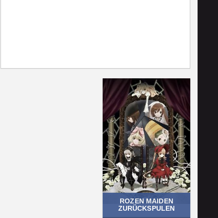
ROZEN MAIDEN
ZURÜCKSPULEN