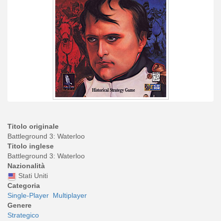
Titolo originale
Battleground 3: Waterloo
Titolo inglese
Battleground 3: Waterloo
Nazionalità
Stati Uniti
Categoria
Single-Player
Multiplayer
Genere
Strategico