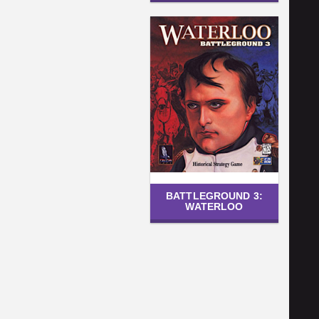
BATTLEGROUND 3:
WATERLOO