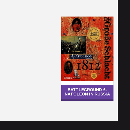
BATTLEGROUND 6:
NAPOLEON IN RUSSIA