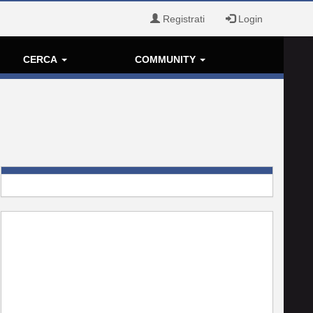
Registrati
Login
CERCA
COMMUNITY