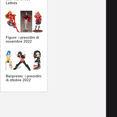
Lettres
Figure: i preordini di
novembre 2022
Banpresto: i preordini
di ottobre 2022