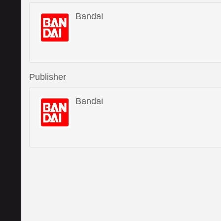
Bandai
Publisher
Bandai