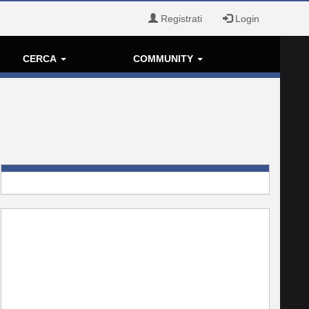
Registrati
Login
CERCA
COMMUNITY