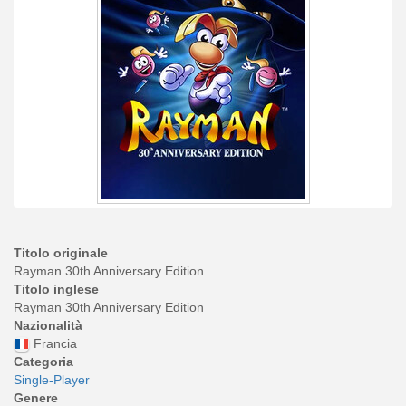
Titolo originale
Rayman 30th Anniversary Edition
Titolo inglese
Rayman 30th Anniversary Edition
Nazionalità
Francia
Categoria
Single-Player
Genere