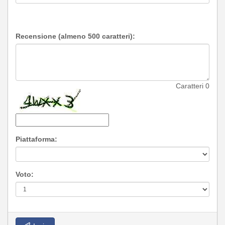
Recensione (almeno 500 caratteri):
Caratteri
0
Piattaforma:
Voto: