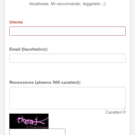
disattivata. Mi raccomando, leggetelo ;-)
Utente
Email (facoltativo):
Recensione (almeno 500 caratteri):
Caratteri
0