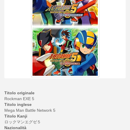
Titolo originale
Rockman EXE 5
Titolo inglese
Mega Man Battle Network 5
Titolo Kanji
ロックマンエグゼ５
Nazionalità