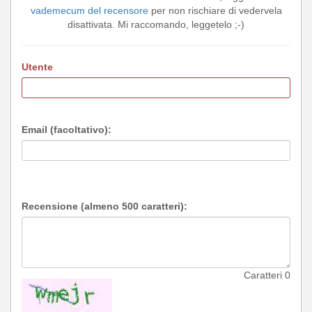
vademecum del recensore
per non rischiare di vedervela
disattivata. Mi raccomando, leggetelo ;-)
Utente
Email (facoltativo):
Recensione (almeno 500 caratteri):
Caratteri
0