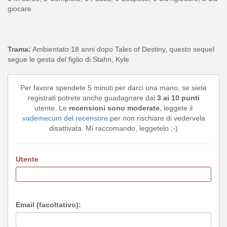
giocare
Trama:
Ambientato 18 anni dopo Tales of Destiny, questo sequel
segue le gesta del figlio di Stahn, Kyle.
Per favore spendete 5 minuti per darci una mano, se siete
registrati potrete anche guadagnare dai
3 ai 10 punti
utente. Le
recensioni sono moderate
, leggete il
vademecum del recensore
per non rischiare di vedervela
disattivata. Mi raccomando, leggetelo ;-)
Utente
Email (facoltativo):