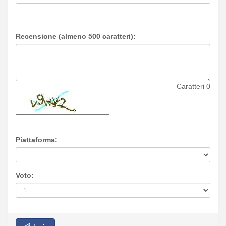
Recensione (almeno 500 caratteri):
Caratteri
0
Piattaforma:
Voto: