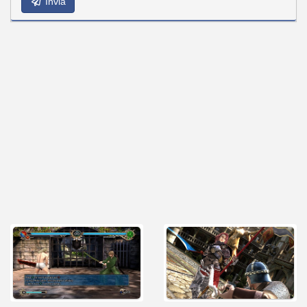
Invia