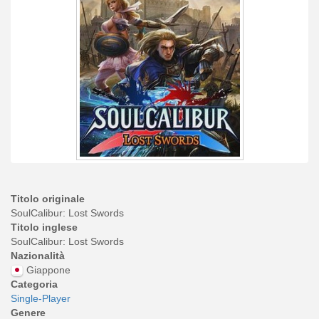
Titolo originale
SoulCalibur: Lost Swords
Titolo inglese
SoulCalibur: Lost Swords
Nazionalità
Giappone
Categoria
Single-Player
Genere