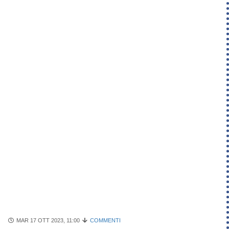
MAR 17 OTT 2023, 11:00
COMMENTI