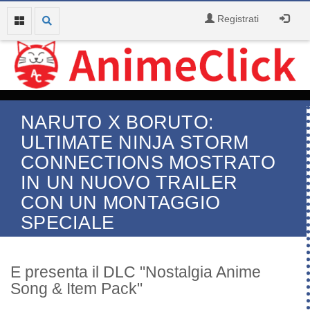
Registrati
NARUTO X BORUTO:
ULTIMATE NINJA STORM
CONNECTIONS MOSTRATO
IN UN NUOVO TRAILER
CON UN MONTAGGIO
SPECIALE
E presenta il DLC "Nostalgia Anime
Song & Item Pack"