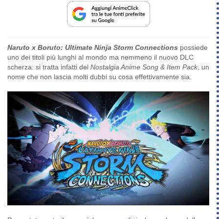
Naruto x Boruto: Ultimate Ninja Storm Connections
possiede
uno dei titoli più lunghi al mondo ma nemmeno il nuovo DLC
scherza: si tratta infatti del
Nostalgia Anime Song & Item Pack
, un
nome che non lascia molti dubbi su cosa effettivamente sia.