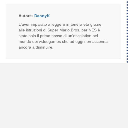
Autore:
DannyK
L'aver imparato a leggere in tenera età grazie
alle istruzioni di Super Mario Bros. per NES è
stato solo il primo passo di un'escalation nel
mondo dei videogames che ad oggi non accenna
ancora a diminuire.