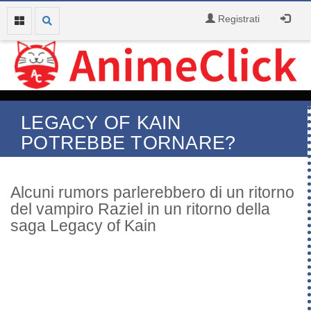
Registrati
LEGACY OF KAIN
POTREBBE TORNARE?
Alcuni rumors parlerebbero di un ritorno
del vampiro Raziel in un ritorno della
saga Legacy of Kain