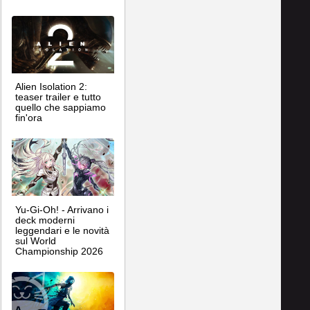
Alien Isolation 2:
teaser trailer e tutto
quello che sappiamo
fin'ora
Yu-Gi-Oh! - Arrivano i
deck moderni
leggendari e le novità
sul World
Championship 2026