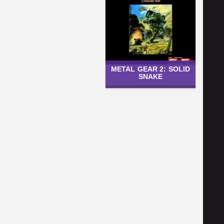
METAL GEAR 2: SOLID
SNAKE