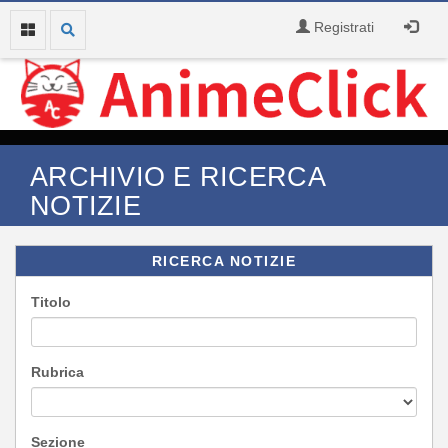
Registrati
ARCHIVIO E RICERCA
NOTIZIE
RICERCA NOTIZIE
Titolo
Rubrica
Sezione