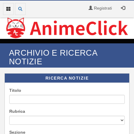
Registrati
ARCHIVIO E RICERCA
NOTIZIE
RICERCA NOTIZIE
Titolo
Rubrica
Sezione