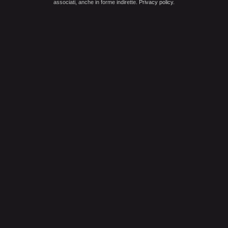
associati, anche in forme indirette.
Privacy policy
.