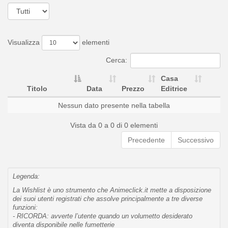
Visualizza
elementi
Cerca:
Casa
Titolo
Data
Prezzo
Editrice
Nessun dato presente nella tabella
Vista da 0 a 0 di 0 elementi
Precedente
Successivo
Legenda:
La Wishlist è uno strumento che Animeclick.it mette a disposizione
dei suoi utenti registrati che assolve principalmente a tre diverse
funzioni:
- RICORDA: avverte l’utente quando un volumetto desiderato
diventa disponibile nelle fumetterie